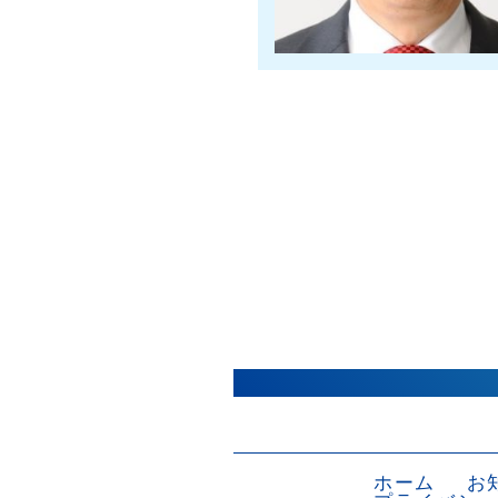
ホーム
お