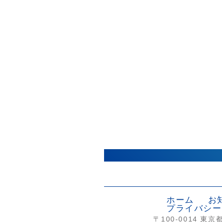
ホーム
お
プライバシー
〒100-0014
東京都