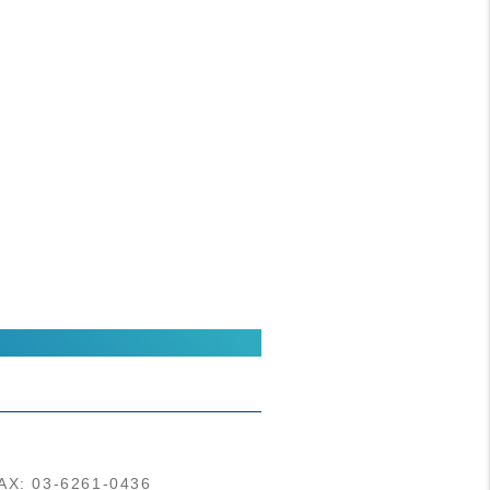
AX: 03-6261-0436