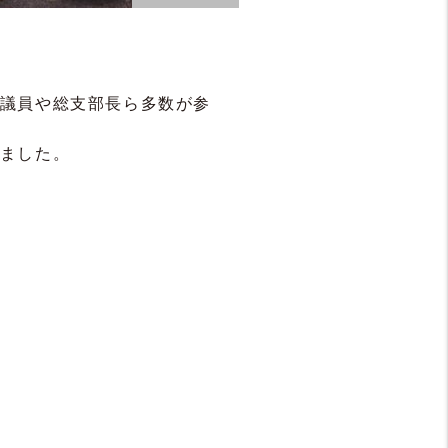
議員や総支部長ら多数が参
ました。