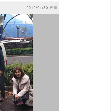
2019/04/30 更新