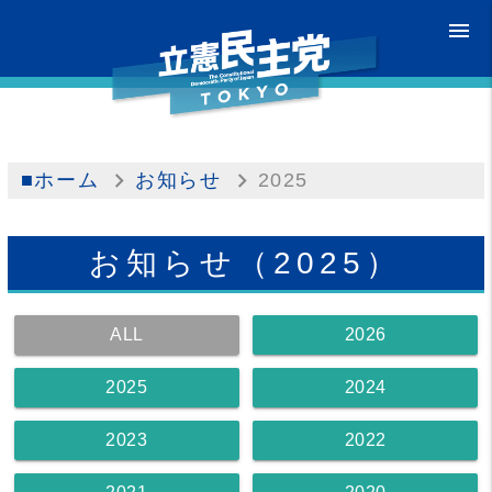
menu
■ホーム
お知らせ
2025
お知らせ（2025）
ALL
2026
2025
2024
2023
2022