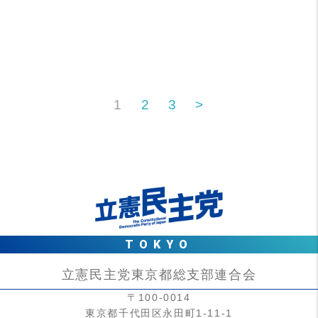
1
2
3
>
TOKYO
立憲民主党東京都総支部連合会
〒100-0014
東京都千代田区永田町1-11-1