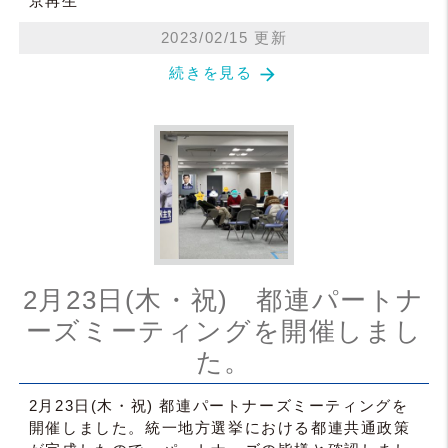
京再生
2023/02/15 更新
arrow_forward
続きを見る
2月23日(木・祝) 都連パートナ
ーズミーティングを開催しまし
た。
2月23日(木・祝) 都連パートナーズミーティングを
開催しました。統一地方選挙における都連共通政策